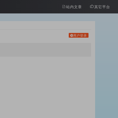
站内文章
其它平台
用户登录